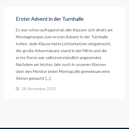
Erster Advent in der Turnhalle
Es war schon aufregend als alle Klassen sich direkt am
Montagmorgen zum ersten Advent in der Turnhalle
trafen. Jede Klasse hatte Lichterketten mitgebracht,
der große Adventskranz stand in der Mitte und die
erste Kerze war selbstverständlich angezündet.
Nachdem wir letztes Jahr noch in unseren Klassen
über den Monitor jeden Montag alle gemeinsam eine
Aktion gemacht […]
28. November 2022