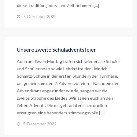
diese Tradition jedes Jahr Zeit nehmen! […]
7. Dezember 2022
Unsere zweite Schuladventsfeier
Auch an diesen Montag trafen sich wieder alle Schüler
und Schülerinnen sowie Lehrkräfte der Heinrich-
Schmitz-Schule in der ersten Stunde in der Turnhalle,
um gemeinsam den 2. Advent zu feiern. Nachdem der
Adventkranz angezündet wurde, sangen wir die
zweite Strophe des Liedes „Wir sagen euch an den
lieben Advent“. Die mitgebrachten Lichtquellen
erzeugten eine besonders stimmungsvolle […]
5. Dezember 2022