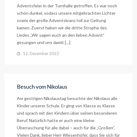
Adventsfeier in der Turnhalle getroffen. Es war noch
schön dunkel, sodass unsere mitgebrachten Lichter
sowie der große Adventskranz toll zur Geltung
kamen. Zuerst haben wir die dritte Strophe des
Liedes „Wir sagen euch an den lieben Advent“
gesungen und uns damit […]
12. Dezember 2022
Besuch vom Nikolaus
Am gestrigen Nikolaustag besuchte der Nikolaus alle
Kinder unserer Schule. Er ging von Klasse zu Klasse
und sprach mit den Kindern über seinen besonderen
Beruf. Natürlich hatte er auch eine kleine
Überraschung für alle dabei – auch für die „Großen“.
Vielen Dank, lieber Herr Wiesenhöfer, dass Sie sich für