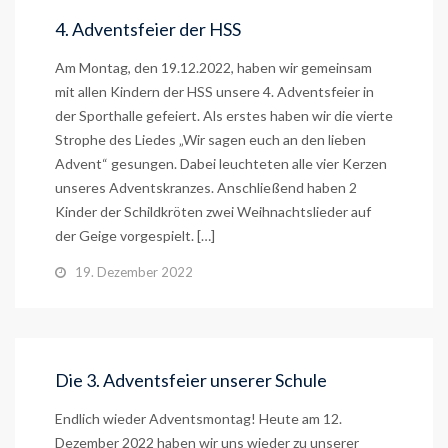
4. Adventsfeier der HSS
Am Montag, den 19.12.2022, haben wir gemeinsam
mit allen Kindern der HSS unsere 4. Adventsfeier in
der Sporthalle gefeiert. Als erstes haben wir die vierte
Strophe des Liedes „Wir sagen euch an den lieben
Advent“ gesungen. Dabei leuchteten alle vier Kerzen
unseres Adventskranzes. Anschließend haben 2
Kinder der Schildkröten zwei Weihnachtslieder auf
der Geige vorgespielt. […]
19. Dezember 2022
Die 3. Adventsfeier unserer Schule
Endlich wieder Adventsmontag! Heute am 12.
Dezember 2022 haben wir uns wieder zu unserer