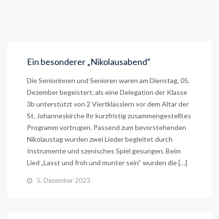
Ein besonderer „Nikolausabend“
Die Seniorinnen und Senioren waren am Dienstag, 05.
Dezember begeistert, als eine Delegation der Klasse
3b unterstützt von 2 Viertklässlern vor dem Altar der
St. Johanneskirche ihr kurzfristig zusammengestelltes
Programm vortrugen. Passend zum bevorstehenden
Nikolaustag wurden zwei Lieder begleitet durch
Instrumente und szenisches Spiel gesungen. Beim
Lied „Lasst und froh und munter sein“ wurden die […]
5. Dezember 2023