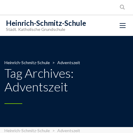
Heinrich-Schmitz-Schule
Städt. Katholische Grundschule
Heinrich-Schmitz-Schule
>
Adventszeit
Tag Archives:
Adventszeit
Heinrich-Schmitz-Schule
>
Adventszeit