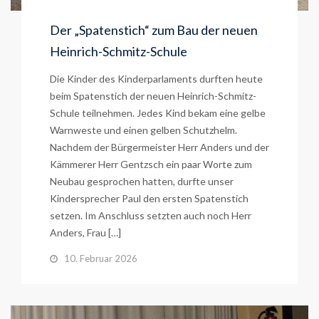
Der „Spatenstich“ zum Bau der neuen
Heinrich-Schmitz-Schule
Die Kinder des Kinderparlaments durften heute
beim Spatenstich der neuen Heinrich-Schmitz-
Schule teilnehmen. Jedes Kind bekam eine gelbe
Warnweste und einen gelben Schutzhelm.
Nachdem der Bürgermeister Herr Anders und der
Kämmerer Herr Gentzsch ein paar Worte zum
Neubau gesprochen hatten, durfte unser
Kindersprecher Paul den ersten Spatenstich
setzen. Im Anschluss setzten auch noch Herr
Anders, Frau […]
10. Februar 2026