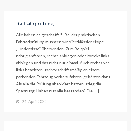
Radfahrprüfung
Alle haben es geschafft!!! Bei der praktischen
Fahrradprüfung mussten wir Viertklässler einige
„Hindernisse“ überwinden. Zum Beispiel
richtig anfahren, rechts abbiegen oder korrekt links
abbiegen und das nicht nur einmal. Auch rechts vor
links beachten und vorschriftsmäßig an einem
parkenden Fahrzeug vorbeizufahren, gehörten dazu.
Als alle die Prüfung absolviert hatten, stieg die
Spannung. Haben nun alle bestanden? Die […]
26. April 2023