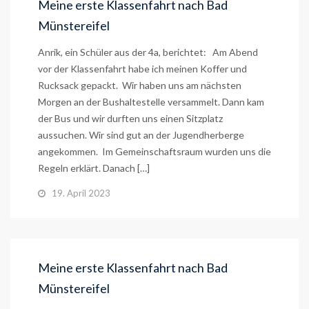
Meine erste Klassenfahrt nach Bad
Münstereifel
Anrik, ein Schüler aus der 4a, berichtet: Am Abend
vor der Klassenfahrt habe ich meinen Koffer und
Rucksack gepackt. Wir haben uns am nächsten
Morgen an der Bushaltestelle versammelt. Dann kam
der Bus und wir durften uns einen Sitzplatz
aussuchen. Wir sind gut an der Jugendherberge
angekommen. Im Gemeinschaftsraum wurden uns die
Regeln erklärt. Danach […]
19. April 2023
Meine erste Klassenfahrt nach Bad
Münstereifel