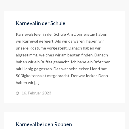
Karneval in der Schule
Karnevalsfeier in der Schule Am Donnerstag haben
wir Karneval gefeiert. Als wir da waren‚ haben wir
unsere Kostüme vorgestellt. Danach haben wir
abgestimmt, welches wir am besten finden. Danach
haben wir ein Buffet gemacht. Ich habe ein Brötchen
mit Honig gegessen. Das war sehr lecker. Henri hat
Süßigkeitensalat mitgebracht. Der war lecker. Dann
haben wir […]
16. Februar 2023
Karneval bei den Robben