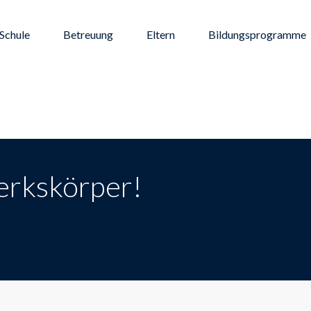
Schule
Betreuung
Eltern
Bildungsprogramme
erkskörper!