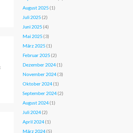
August 2025
(1)
Juli 2025
(2)
Juni 2025
(4)
Mai 2025
(3)
März 2025
(1)
Februar 2025
(2)
Dezember 2024
(1)
t
November 2024
(3)
Oktober 2024
(1)
September 2024
(2)
August 2024
(1)
Juli 2024
(2)
April 2024
(1)
März 2024
(5)