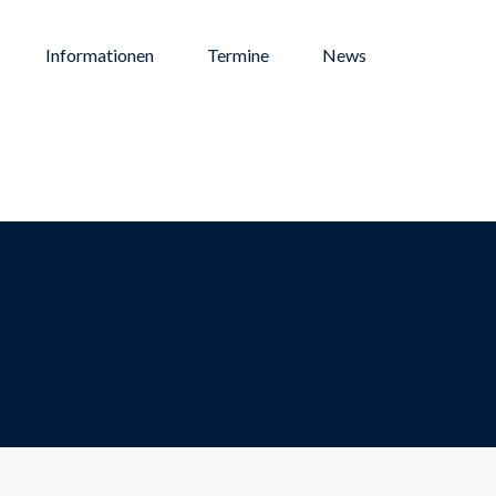
Informationen
Termine
News