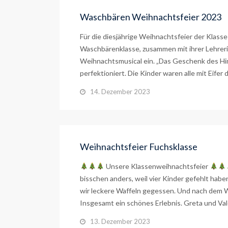
Waschbären Weihnachtsfeier 2023
Für die diesjährige Weihnachtsfeier der Klasse
Waschbärenklasse, zusammen mit ihrer Lehrer
Weihnachtsmusical ein. „Das Geschenk des 
perfektioniert. Die Kinder waren alle mit Eifer 
14. Dezember 2023
Weihnachtsfeier Fuchsklasse
Unsere Klassenweihnachtsfeier
bisschen anders, weil vier Kinder gefehlt hab
wir leckere Waffeln gegessen. Und nach dem W
Insgesamt ein schönes Erlebnis. Greta und Val
13. Dezember 2023