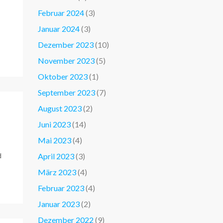
Februar 2024
(3)
Januar 2024
(3)
Dezember 2023
(10)
November 2023
(5)
Oktober 2023
(1)
September 2023
(7)
August 2023
(2)
Juni 2023
(14)
Mai 2023
(4)
d
April 2023
(3)
März 2023
(4)
Februar 2023
(4)
Januar 2023
(2)
Dezember 2022
(9)