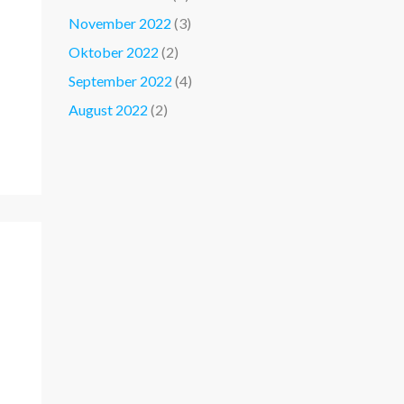
November 2022
(3)
Oktober 2022
(2)
September 2022
(4)
August 2022
(2)