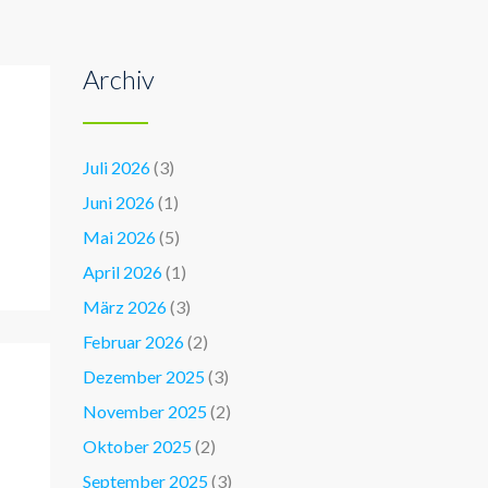
Archiv
Juli 2026
(3)
Juni 2026
(1)
Mai 2026
(5)
April 2026
(1)
März 2026
(3)
Februar 2026
(2)
Dezember 2025
(3)
November 2025
(2)
Oktober 2025
(2)
September 2025
(3)