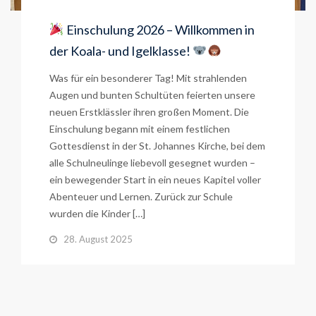
Einschulung 2026 – Willkommen in
der Koala- und Igelklasse!
Was für ein besonderer Tag! Mit strahlenden
Augen und bunten Schultüten feierten unsere
neuen Erstklässler ihren großen Moment. Die
Einschulung begann mit einem festlichen
Gottesdienst in der St. Johannes Kirche, bei dem
alle Schulneulinge liebevoll gesegnet wurden –
ein bewegender Start in ein neues Kapitel voller
Abenteuer und Lernen. Zurück zur Schule
wurden die Kinder […]
28. August 2025