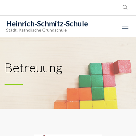
Heinrich-Schmitz-Schule
Städt. Katholische Grundschule
Betreuung