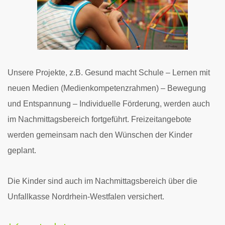
Unsere Projekte, z.B. Gesund macht Schule – Lernen mit
neuen Medien (Medienkompetenzrahmen) – Bewegung
und Entspannung – Individuelle Förderung, werden auch
im Nachmittagsbereich fortgeführt. Freizeitangebote
werden gemeinsam nach den Wünschen der Kinder
geplant.
Die Kinder sind auch im Nachmittagsbereich über die
Unfallkasse Nordrhein-Westfalen versichert.