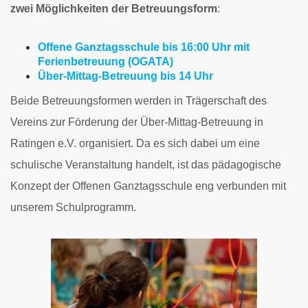
zwei Möglichkeiten der Betreuungsform
:
Offene Ganztagsschule bis 16:00 Uhr mit
Ferienbetreuung (OGATA)
Über-Mittag-Betreuung bis 14 Uhr
Beide Betreuungsformen werden in Trägerschaft des
Vereins zur Förderung der Über-Mittag-Betreuung in
Ratingen e.V. organisiert. Da es sich dabei um eine
schulische Veranstaltung handelt, ist das pädagogische
Konzept der Offenen Ganztagsschule eng verbunden mit
unserem Schulprogramm.