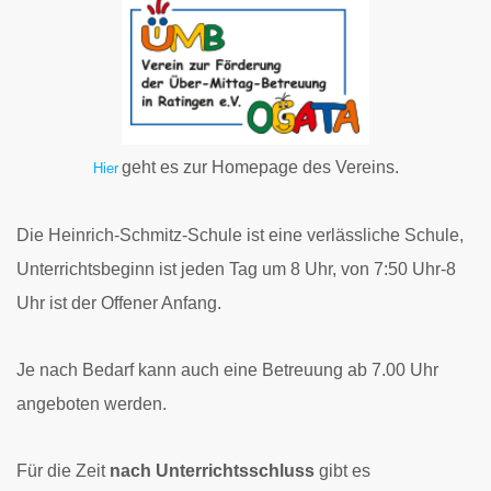
geht es zur Homepage des Vereins.
Hier
Die Heinrich-Schmitz-Schule ist eine verlässliche Schule,
Unterrichtsbeginn ist jeden
Tag um 8 Uhr, von 7:50 Uhr-8
Uhr ist der Offener Anfang.
Je nach Bedarf kann auch eine Betreuung ab 7.00 Uhr
angeboten werden.
Für die Zeit
nach Unterrichtsschluss
gibt es