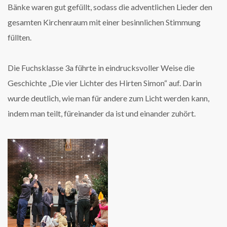
Bänke waren gut gefüllt, sodass die adventlichen Lieder den
gesamten Kirchenraum mit einer besinnlichen Stimmung
füllten.
Die Fuchsklasse 3a führte in eindrucksvoller Weise die
Geschichte „Die vier Lichter des Hirten Simon“ auf. Darin
wurde deutlich, wie man für andere zum Licht werden kann,
indem man teilt, füreinander da ist und einander zuhört.