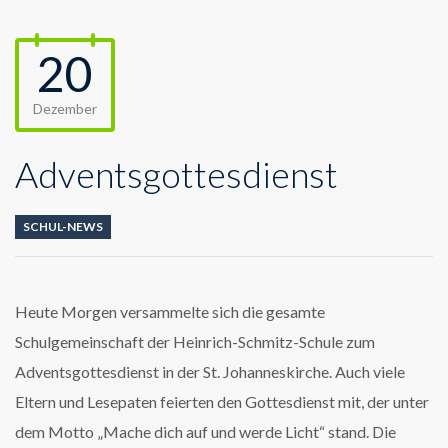
20
Dezember
Adventsgottesdienst
SCHUL-NEWS
Heute Morgen versammelte sich die gesamte
Schulgemeinschaft der Heinrich-Schmitz-Schule zum
Adventsgottesdienst in der St. Johanneskirche. Auch viele
Eltern und Lesepaten feierten den Gottesdienst mit, der unter
dem Motto „Mache dich auf und werde Licht“ stand. Die