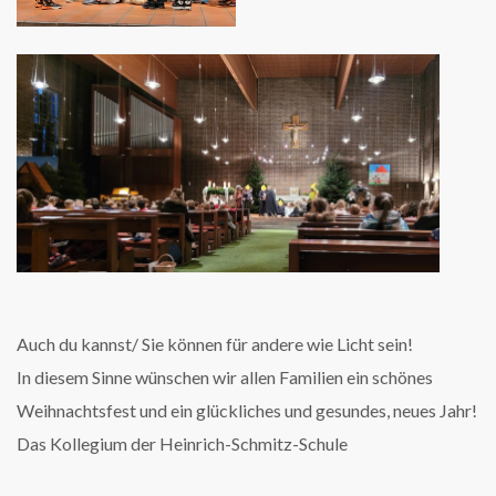
Auch du kannst/ Sie können für andere wie Licht sein!
In diesem Sinne wünschen wir allen Familien ein schönes
Weihnachtsfest und ein glückliches und gesundes, neues Jahr!
Das Kollegium der Heinrich-Schmitz-Schule