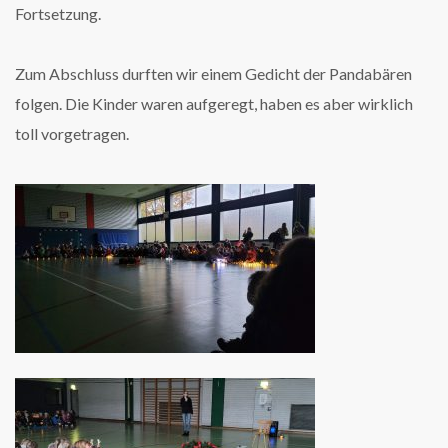
Fortsetzung.
Zum Abschluss durften wir einem Gedicht der Pandabären
folgen. Die Kinder waren aufgeregt, haben es aber wirklich
toll vorgetragen.