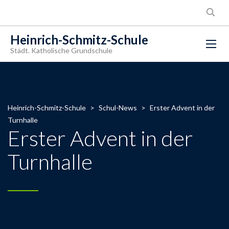
Heinrich-Schmitz-Schule
Städt. Katholische Grundschule
Heinrich-Schmitz-Schule
>
Schul-News
>
Erster Advent in der
Turnhalle
Erster Advent in der
Turnhalle