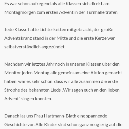
Es war schon aufregend als alle Klassen sich direkt am
Montagmorgen zum ersten Advent in der Turnhalle trafen.
Jede Klasse hatte Lichterketten mitgebracht, der große
Adventskranz stand in der Mitte und die erste Kerze war
selbstverständlich angezündet.
Nachdem wir letztes Jahr noch in unseren Klassen über den
Monitor jeden Montag alle gemeinsam eine Aktion gemacht
haben, war es sehr schön, dass wir alle zusammen die erste
Strophe des bekannten Lieds „Wir sagen euch an den lieben
Advent“ singen konnten.
Danach las uns Frau Hartmann-Blath eine spannende
Geschichte vor. Alle Kinder sind schon ganz neugierig auf die