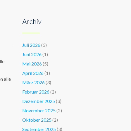
Archiv
Juli 2026
(3)
Juni 2026
(1)
lle
Mai 2026
(5)
April 2026
(1)
n alle
März 2026
(3)
Februar 2026
(2)
Dezember 2025
(3)
November 2025
(2)
Oktober 2025
(2)
September 2025
(3)