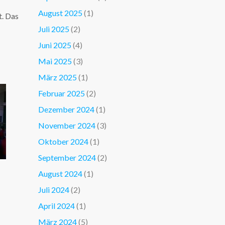
August 2025
(1)
t. Das
Juli 2025
(2)
Juni 2025
(4)
Mai 2025
(3)
März 2025
(1)
Februar 2025
(2)
Dezember 2024
(1)
November 2024
(3)
Oktober 2024
(1)
September 2024
(2)
August 2024
(1)
Juli 2024
(2)
April 2024
(1)
März 2024
(5)