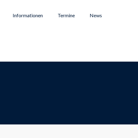
Informationen
Termine
News