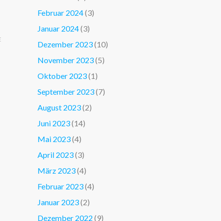
Februar 2024
(3)
Januar 2024
(3)
E
Dezember 2023
(10)
November 2023
(5)
Oktober 2023
(1)
September 2023
(7)
August 2023
(2)
Juni 2023
(14)
Mai 2023
(4)
April 2023
(3)
März 2023
(4)
Februar 2023
(4)
Januar 2023
(2)
Dezember 2022
(9)