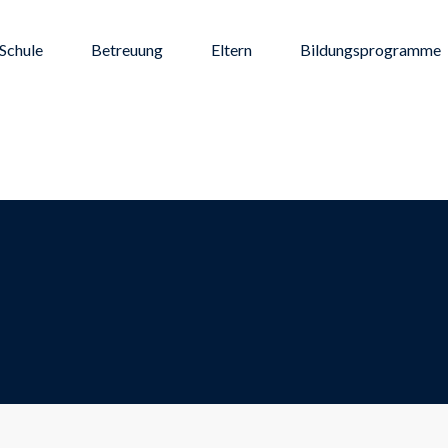
Schule
Betreuung
Eltern
Bildungsprogramme