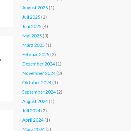
August 2025
(1)
Juli 2025
(2)
Juni 2025
(4)
Mai 2025
(3)
März 2025
(1)
Februar 2025
(2)
n
Dezember 2024
(1)
November 2024
(3)
Oktober 2024
(1)
September 2024
(2)
August 2024
(1)
Juli 2024
(2)
April 2024
(1)
März 2024
(5)