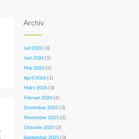
Archiv
Juli 2026
(3)
Juni 2026
(1)
Mai 2026
(5)
April 2026
(1)
März 2026
(3)
Februar 2026
(2)
Dezember 2025
(3)
November 2025
(2)
Oktober 2025
(2)
s
September 2025
(3)
n