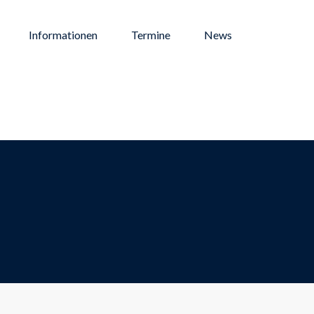
Informationen
Termine
News