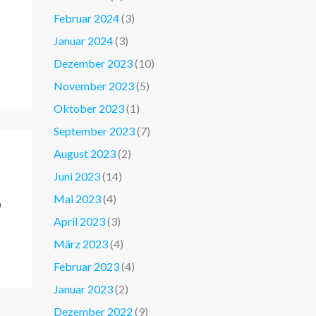
Februar 2024
(3)
Januar 2024
(3)
Dezember 2023
(10)
November 2023
(5)
Oktober 2023
(1)
September 2023
(7)
August 2023
(2)
Juni 2023
(14)
Mai 2023
(4)
h
April 2023
(3)
März 2023
(4)
Februar 2023
(4)
Januar 2023
(2)
Dezember 2022
(9)