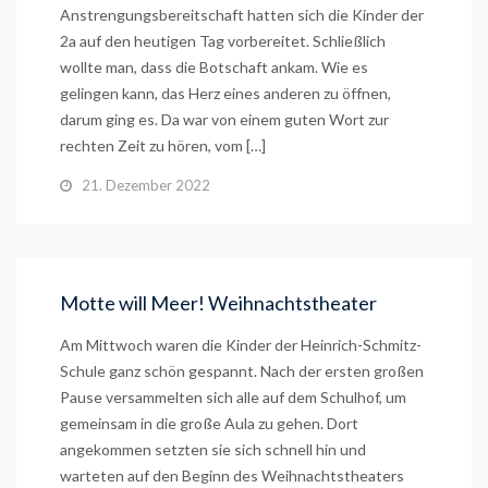
Anstrengungsbereitschaft hatten sich die Kinder der
2a auf den heutigen Tag vorbereitet. Schließlich
wollte man, dass die Botschaft ankam. Wie es
gelingen kann, das Herz eines anderen zu öffnen,
darum ging es. Da war von einem guten Wort zur
rechten Zeit zu hören, vom […]
21. Dezember 2022
Motte will Meer! Weihnachtstheater
Am Mittwoch waren die Kinder der Heinrich-Schmitz-
Schule ganz schön gespannt. Nach der ersten großen
Pause versammelten sich alle auf dem Schulhof, um
gemeinsam in die große Aula zu gehen. Dort
angekommen setzten sie sich schnell hin und
warteten auf den Beginn des Weihnachtstheaters