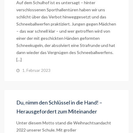
Auf dem Schulhof ist es untersagt – hinter
verschlossenen Sporthallentüren haben wir uns
schlicht über das Verbot hinweggesetzt und das
Schneeballwerfen praktiziert. Jungen gegen Mädchen
– das war schnell klar – und wer getroffen wird von
einer der mit geschickten Händen geformten
Schneekugeln, der absolviert eine Strafrunde und hat
dann wieder das Vergnügen des Schneeballwerfens.
[…]
1. Februar 2023
Du, nimm den Schlüssel in die Hand! –
Herausgefordert zum Miteinander
Unter diesem Motto stand die Weihnachtsandacht
2022 unserer Schule. Mit großer