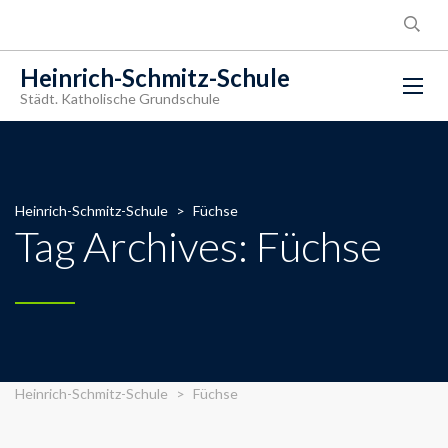
Heinrich-Schmitz-Schule
Städt. Katholische Grundschule
Heinrich-Schmitz-Schule
>
Füchse
Tag Archives: Füchse
Heinrich-Schmitz-Schule
>
Füchse