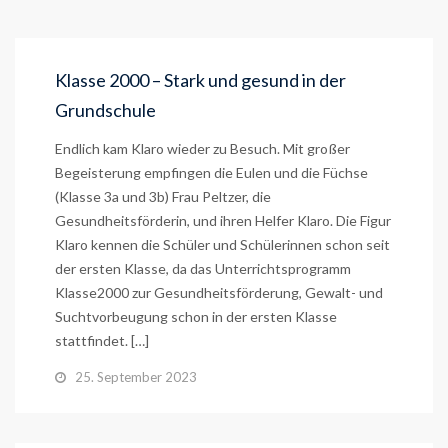
Klasse 2000 – Stark und gesund in der
Grundschule
Endlich kam Klaro wieder zu Besuch. Mit großer
Begeisterung empfingen die Eulen und die Füchse
(Klasse 3a und 3b) Frau Peltzer, die
Gesundheitsförderin, und ihren Helfer Klaro. Die Figur
Klaro kennen die Schüler und Schülerinnen schon seit
der ersten Klasse, da das Unterrichtsprogramm
Klasse2000 zur Gesundheitsförderung, Gewalt- und
Suchtvorbeugung schon in der ersten Klasse
stattfindet. […]
25. September 2023