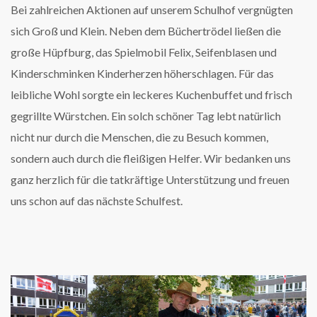
Bei zahlreichen Aktionen auf unserem Schulhof vergnügten
sich Groß und Klein. Neben dem Büchertrödel ließen die
große Hüpfburg, das Spielmobil Felix, Seifenblasen und
Kinderschminken Kinderherzen höherschlagen. Für das
leibliche Wohl sorgte ein leckeres Kuchenbuffet und frisch
gegrillte Würstchen. Ein solch schöner Tag lebt natürlich
nicht nur durch die Menschen, die zu Besuch kommen,
sondern auch durch die fleißigen Helfer. Wir bedanken uns
ganz herzlich für die tatkräftige Unterstützung und freuen
uns schon auf das nächste Schulfest.