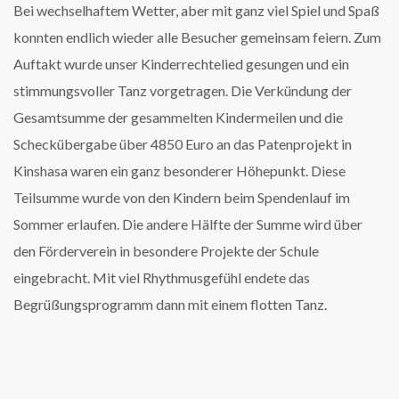
Bei wechselhaftem Wetter, aber mit ganz viel Spiel und Spaß
konnten endlich wieder alle Besucher gemeinsam feiern. Zum
Auftakt wurde unser Kinderrechtelied gesungen und ein
stimmungsvoller Tanz vorgetragen. Die Verkündung der
Gesamtsumme der gesammelten Kindermeilen und die
Scheckübergabe über 4850 Euro an das Patenprojekt in
Kinshasa waren ein ganz besonderer Höhepunkt. Diese
Teilsumme wurde von den Kindern beim Spendenlauf im
Sommer erlaufen. Die andere Hälfte der Summe wird über
den Förderverein in besondere Projekte der Schule
eingebracht. Mit viel Rhythmusgefühl endete das
Begrüßungsprogramm dann mit einem flotten Tanz.