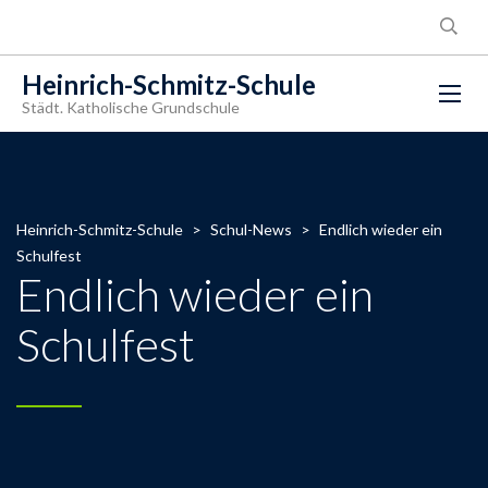
Heinrich-Schmitz-Schule
Städt. Katholische Grundschule
Heinrich-Schmitz-Schule
>
Schul-News
>
Endlich wieder ein
Schulfest
Endlich wieder ein
Schulfest