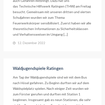
auch Gefahren mitbringt. Dazu hat uns
das Technische Hilfswerk Ratingen (THW) am Freitag
besucht. Gemeinsam mit unseren dritten und vierten
Schuljahren wurden wir zum Thema
Feuerwerkskörper sensibilisiert. Zuerst haben wir alle
theoretischen Informationen zu Sicherheitsklassen
und Verhaltensweisen im Umgang […]
12. Dezember 2022
Waldjugendspiele Ratingen
Am Tag der Waldjugendspiele sind wir mit dem Bus
nach Hösel gefahren. Zu Beginn durften wir auf dem
Waldspielplatz spielen. Nach einiger Zeit wurden wir
zum Förster gerufen und durften mit Station 1
beginnen. Insgesamt gab es neun Stationen, die sehr