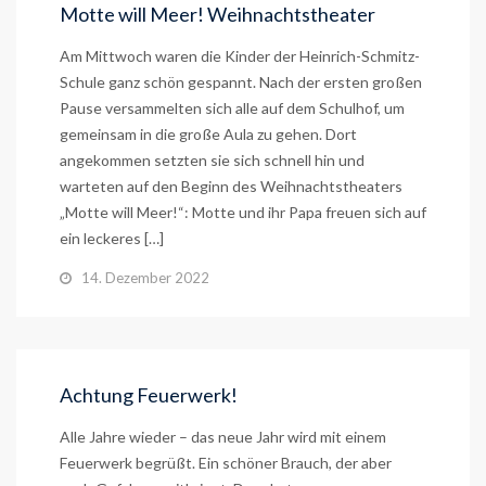
Motte will Meer! Weihnachtstheater
Am Mittwoch waren die Kinder der Heinrich-Schmitz-
Schule ganz schön gespannt. Nach der ersten großen
Pause versammelten sich alle auf dem Schulhof, um
gemeinsam in die große Aula zu gehen. Dort
angekommen setzten sie sich schnell hin und
warteten auf den Beginn des Weihnachtstheaters
„Motte will Meer!“: Motte und ihr Papa freuen sich auf
ein leckeres […]
14. Dezember 2022
Achtung Feuerwerk!
Alle Jahre wieder – das neue Jahr wird mit einem
Feuerwerk begrüßt. Ein schöner Brauch, der aber