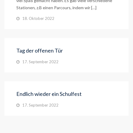
viel Spaß gemacht haben. Es gab viele verschiedene
Stationen, z.B einen Parcours, indem wir […]
18. Oktober 2022
Tag der offenen Tür
17. September 2022
Endlich wieder ein Schulfest
17. September 2022