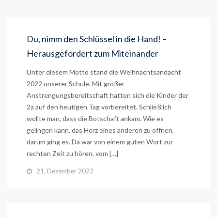
Du, nimm den Schlüssel in die Hand! –
Herausgefordert zum Miteinander
Unter diesem Motto stand die Weihnachtsandacht
2022 unserer Schule. Mit großer
Anstrengungsbereitschaft hatten sich die Kinder der
2a auf den heutigen Tag vorbereitet. Schließlich
wollte man, dass die Botschaft ankam. Wie es
gelingen kann, das Herz eines anderen zu öffnen,
darum ging es. Da war von einem guten Wort zur
rechten Zeit zu hören, vom […]
21. Dezember 2022