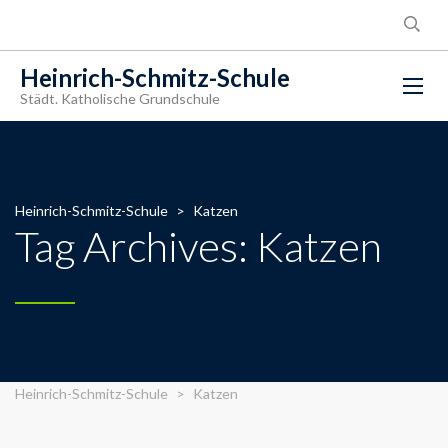
Heinrich-Schmitz-Schule
Städt. Katholische Grundschule
Heinrich-Schmitz-Schule
>
Katzen
Tag Archives: Katzen
Heinrich-Schmitz-Schule
>
Katzen