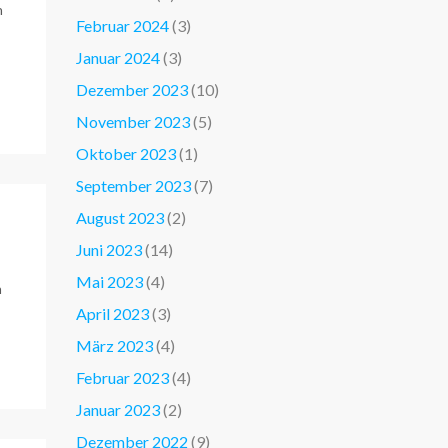
n
Februar 2024
(3)
Januar 2024
(3)
Dezember 2023
(10)
November 2023
(5)
Oktober 2023
(1)
September 2023
(7)
August 2023
(2)
Juni 2023
(14)
Mai 2023
(4)
h
April 2023
(3)
März 2023
(4)
Februar 2023
(4)
Januar 2023
(2)
Dezember 2022
(9)