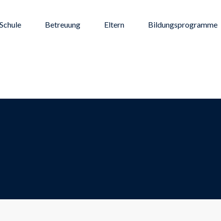
Schule
Betreuung
Eltern
Bildungsprogramme