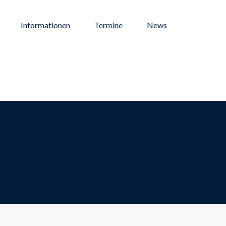
Informationen
Termine
News