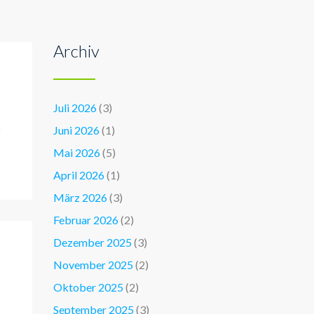
Archiv
Juli 2026
(3)
Juni 2026
(1)
Mai 2026
(5)
April 2026
(1)
März 2026
(3)
Februar 2026
(2)
Dezember 2025
(3)
November 2025
(2)
Oktober 2025
(2)
September 2025
(3)