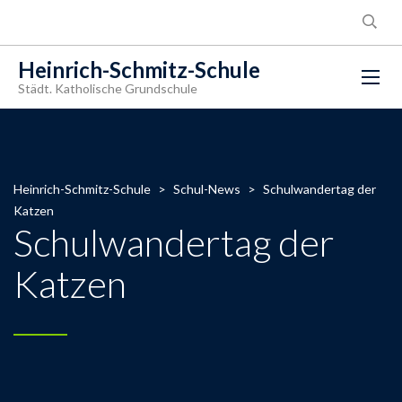
Heinrich-Schmitz-Schule
Städt. Katholische Grundschule
Heinrich-Schmitz-Schule
>
Schul-News
>
Schulwandertag der
Katzen
Schulwandertag der
Katzen