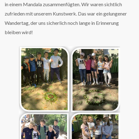
in einem Mandala zusammenfügten. Wir waren sichtlich
zufrieden mit unserem Kunstwerk. Das war ein gelungener
Wandertag, der uns sicherlich noch lange in Erinnerung
bleiben wird!