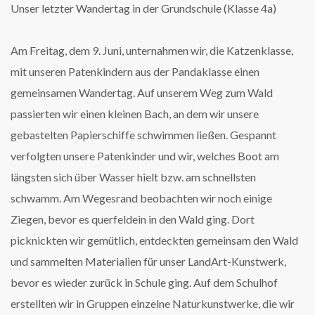
Unser letzter Wandertag in der Grundschule (Klasse 4a)
Am Freitag, dem 9. Juni, unternahmen wir, die Katzenklasse,
mit unseren Patenkindern aus der Pandaklasse einen
gemeinsamen Wandertag. Auf unserem Weg zum Wald
passierten wir einen kleinen Bach, an dem wir unsere
gebastelten Papierschiffe schwimmen ließen. Gespannt
verfolgten unsere Patenkinder und wir, welches Boot am
längsten sich über Wasser hielt bzw. am schnellsten
schwamm. Am Wegesrand beobachten wir noch einige
Ziegen, bevor es querfeldein in den Wald ging. Dort
picknickten wir gemütlich, entdeckten gemeinsam den Wald
und sammelten Materialien für unser LandArt-Kunstwerk,
bevor es wieder zurück in Schule ging. Auf dem Schulhof
erstellten wir in Gruppen einzelne Naturkunstwerke, die wir