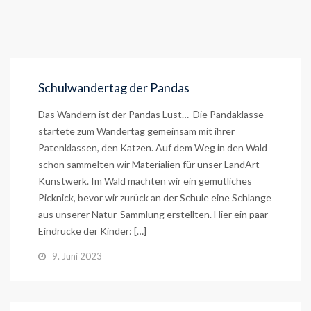
Schulwandertag der Pandas
Das Wandern ist der Pandas Lust… Die Pandaklasse
startete zum Wandertag gemeinsam mit ihrer
Patenklassen, den Katzen. Auf dem Weg in den Wald
schon sammelten wir Materialien für unser LandArt-
Kunstwerk. Im Wald machten wir ein gemütliches
Picknick, bevor wir zurück an der Schule eine Schlange
aus unserer Natur-Sammlung erstellten. Hier ein paar
Eindrücke der Kinder: […]
9. Juni 2023