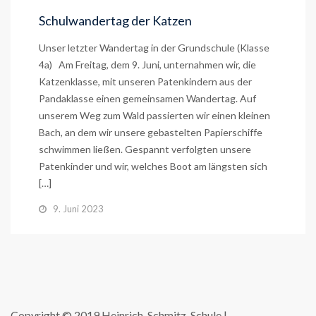
Schulwandertag der Katzen
Unser letzter Wandertag in der Grundschule (Klasse
4a) Am Freitag, dem 9. Juni, unternahmen wir, die
Katzenklasse, mit unseren Patenkindern aus der
Pandaklasse einen gemeinsamen Wandertag. Auf
unserem Weg zum Wald passierten wir einen kleinen
Bach, an dem wir unsere gebastelten Papierschiffe
schwimmen ließen. Gespannt verfolgten unsere
Patenkinder und wir, welches Boot am längsten sich
[…]
9. Juni 2023
Copyright © 2019 Heinrich-Schmitz-Schule |