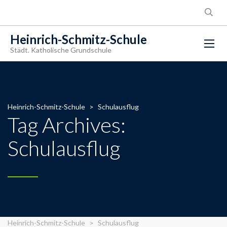
Heinrich-Schmitz-Schule
Städt. Katholische Grundschule
Heinrich-Schmitz-Schule
>
Schulausflug
Tag Archives:
Schulausflug
Heinrich-Schmitz-Schule
>
Schulausflug