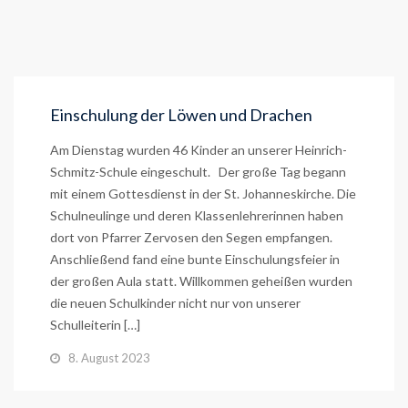
Einschulung der Löwen und Drachen
Am Dienstag wurden 46 Kinder an unserer Heinrich-
Schmitz-Schule eingeschult. Der große Tag begann
mit einem Gottesdienst in der St. Johanneskirche. Die
Schulneulinge und deren Klassenlehrerinnen haben
dort von Pfarrer Zervosen den Segen empfangen.
Anschließend fand eine bunte Einschulungsfeier in
der großen Aula statt. Willkommen geheißen wurden
die neuen Schulkinder nicht nur von unserer
Schulleiterin […]
8. August 2023