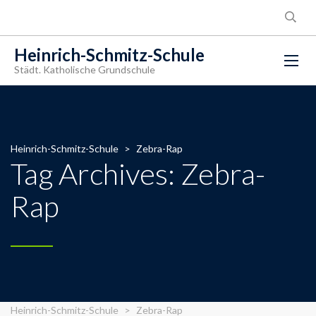
Heinrich-Schmitz-Schule
Städt. Katholische Grundschule
Heinrich-Schmitz-Schule
>
Zebra-Rap
Tag Archives: Zebra-
Rap
Heinrich-Schmitz-Schule
>
Zebra-Rap