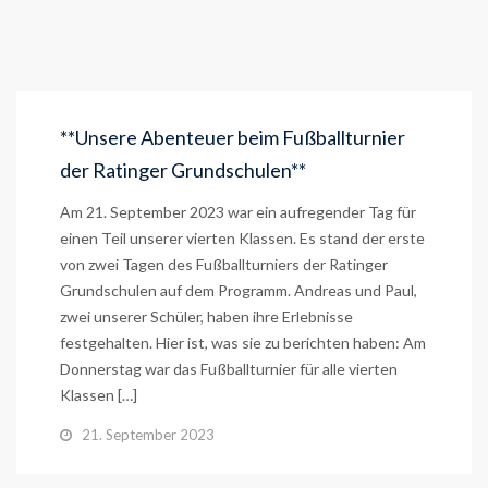
**Unsere Abenteuer beim Fußballturnier
der Ratinger Grundschulen**
Am 21. September 2023 war ein aufregender Tag für
einen Teil unserer vierten Klassen. Es stand der erste
von zwei Tagen des Fußballturniers der Ratinger
Grundschulen auf dem Programm. Andreas und Paul,
zwei unserer Schüler, haben ihre Erlebnisse
festgehalten. Hier ist, was sie zu berichten haben: Am
Donnerstag war das Fußballturnier für alle vierten
Klassen […]
21. September 2023