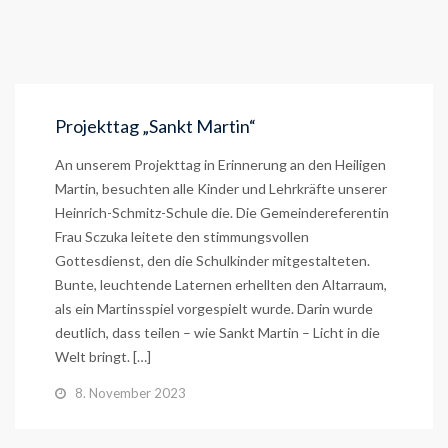
Projekttag „Sankt Martin“
An unserem Projekttag in Erinnerung an den Heiligen
Martin, besuchten alle Kinder und Lehrkräfte unserer
Heinrich-Schmitz-Schule die. Die Gemeindereferentin
Frau Sczuka leitete den stimmungsvollen
Gottesdienst, den die Schulkinder mitgestalteten.
Bunte, leuchtende Laternen erhellten den Altarraum,
als ein Martinsspiel vorgespielt wurde. Darin wurde
deutlich, dass teilen – wie Sankt Martin – Licht in die
Welt bringt. […]
8. November 2023