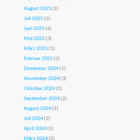
August 2025
(1)
Juli 2025
(2)
Juni 2025
(4)
Mai 2025
(3)
März 2025
(1)
Februar 2025
(2)
Dezember 2024
(1)
November 2024
(3)
Oktober 2024
(1)
September 2024
(2)
August 2024
(1)
Juli 2024
(2)
April 2024
(1)
März 2024
(5)