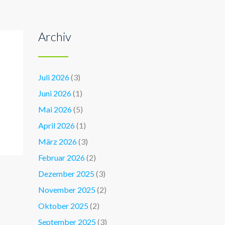
Archiv
Juli 2026
(3)
Juni 2026
(1)
Mai 2026
(5)
April 2026
(1)
März 2026
(3)
Februar 2026
(2)
Dezember 2025
(3)
November 2025
(2)
Oktober 2025
(2)
September 2025
(3)