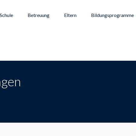
Schule
Betreuung
Eltern
Bildungsprogramme
ngen