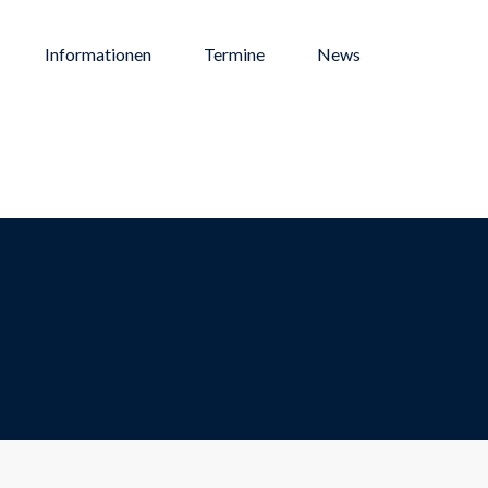
Informationen
Termine
News