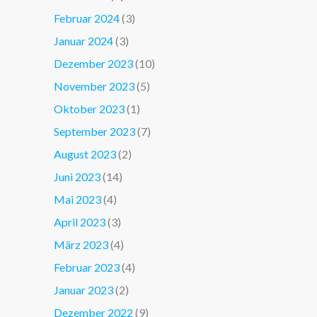
Februar 2024
(3)
Januar 2024
(3)
Dezember 2023
(10)
November 2023
(5)
Oktober 2023
(1)
September 2023
(7)
August 2023
(2)
Juni 2023
(14)
Mai 2023
(4)
April 2023
(3)
März 2023
(4)
Februar 2023
(4)
Januar 2023
(2)
Dezember 2022
(9)