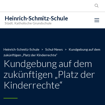
Heinrich-Schmitz-Schule
Städt. Katholische Grundschule
Heinrich-Schmitz-Schule
>
Schul-News
>
Kundgebung auf dem
zukünftigen „Platz der Kinderrechte“
Kundgebung auf dem
zukünftigen „Platz der
Kinderrechte“