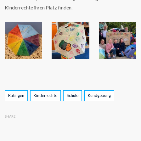
Kinderrechte ihren Platz finden.
Tags
Ratingen
Kinderrechte
Schule
Kundgebung
SHARE