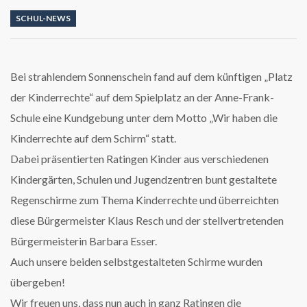
SCHUL-NEWS
Bei strahlendem Sonnenschein fand auf dem künftigen „Platz
der Kinderrechte“ auf dem Spielplatz an der Anne-Frank-
Schule eine Kundgebung unter dem Motto „Wir haben die
Kinderrechte auf dem Schirm“ statt.
Dabei präsentierten Ratingen Kinder aus verschiedenen
Kindergärten, Schulen und Jugendzentren bunt gestaltete
Regenschirme zum Thema Kinderrechte und überreichten
diese Bürgermeister Klaus Resch und der stellvertretenden
Bürgermeisterin Barbara Esser.
Auch unsere beiden selbstgestalteten Schirme wurden
übergeben!
Wir freuen uns, dass nun auch in ganz Ratingen die