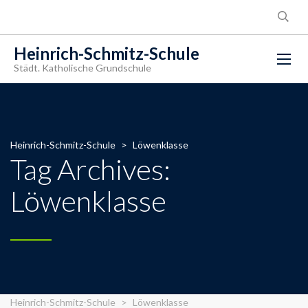
Heinrich-Schmitz-Schule
Städt. Katholische Grundschule
Heinrich-Schmitz-Schule
>
Löwenklasse
Tag Archives:
Löwenklasse
Heinrich-Schmitz-Schule
>
Löwenklasse