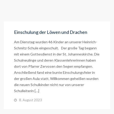
Einschulung der Löwen und Drachen
Am Dienstag wurden 46 Kinder an unserer Heinrich-
Schmitz-Schule eingeschult. Der große Tag begann
mit einem Gottesdienst in der St. Johanneskirche. Die
Schulneulinge und deren Klassenlehrerinnen haben
dort von Pfarrer Zervosen den Segen empfangen.
Anschließend fand eine bunte Einschulungsfeier in
der großen Aula statt. Willkommen geheißen wurden
die neuen Schulkinder nicht nur von unserer
Schulleiterin […]
8. August 2023