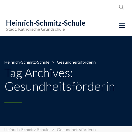
Heinrich-Schmitz-Schule
Städt. Katholische Grundschule
Heinrich-Schmitz-Schule
>
Gesundheitsförderin
Tag Archives:
Gesundheitsförderin
Heinrich-Schmitz-Schule
>
Gesundheitsförderin