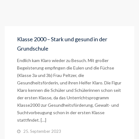
Klasse 2000 – Stark und gesund in der
Grundschule
Endlich kam Klaro wieder zu Besuch. Mit großer
Begeisterung empfingen die Eulen und die Füchse
(Klasse 3a und 3b) Frau Peltzer, die
Gesundheitsförderin, und ihren Helfer Klaro. Die Figur
Klaro kennen die Schüler und Schülerinnen schon seit
der ersten Klasse, da das Unterrichtsprogramm
Klasse2000 zur Gesundheitsförderung, Gewalt- und
Suchtvorbeugung schon in der ersten Klasse
stattfindet. […]
25. September 2023