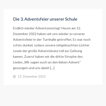
Die 3. Adventsfeier unserer Schule
Endlich wieder Adventsmontag! Heute am 12.
Dezember 2022 haben wir uns wieder zu unserer
Adventsfeier in der Turnhalle getroffen. Es war noch
schön dunkel, sodass unsere mitgebrachten Lichter
sowie der große Adventskranz toll zur Geltung
kamen. Zuerst haben wir die dritte Strophe des
Liedes „Wir sagen euch an den lieben Advent“
gesungen und uns damit […]
12. Dezember 2022