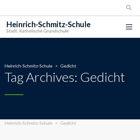
Heinrich-Schmitz-Schule
Städt. Katholische Grundschule
Heinrich-Schmitz-Schule
>
Gedicht
Tag Archives: Gedicht
Heinrich-Schmitz-Schule
>
Gedicht