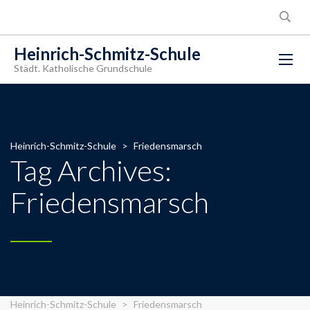
Heinrich-Schmitz-Schule
Städt. Katholische Grundschule
Heinrich-Schmitz-Schule
>
Friedensmarsch
Tag Archives:
Friedensmarsch
Heinrich-Schmitz-Schule
>
Friedensmarsch