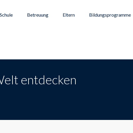
Schule
Betreuung
Eltern
Bildungsprogramme
 Welt entdecken