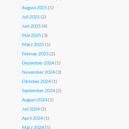
August 2025
(1)
Juli 2025
(2)
Juni 2025
(4)
Mai 2025
(3)
März 2025
(1)
Februar 2025
(2)
Dezember 2024
(1)
November 2024
(3)
Oktober 2024
(1)
September 2024
(2)
August 2024
(1)
Juli 2024
(2)
April 2024
(1)
März 2024
(5)