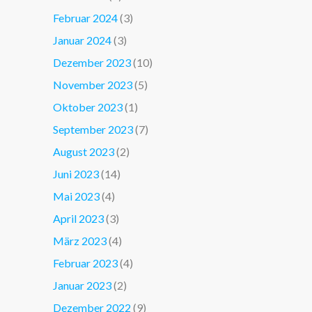
Februar 2024
(3)
Januar 2024
(3)
Dezember 2023
(10)
November 2023
(5)
Oktober 2023
(1)
September 2023
(7)
August 2023
(2)
Juni 2023
(14)
Mai 2023
(4)
April 2023
(3)
März 2023
(4)
Februar 2023
(4)
Januar 2023
(2)
Dezember 2022
(9)