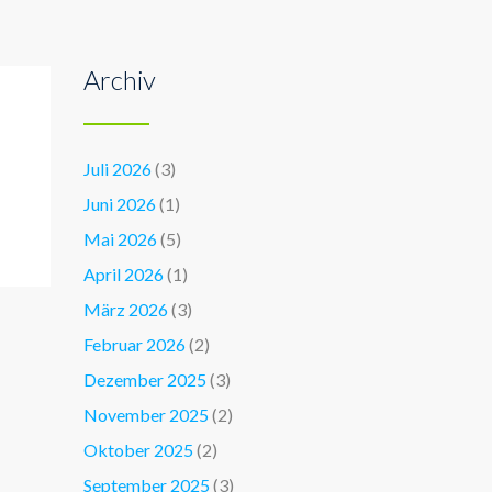
Archiv
Juli 2026
(3)
Juni 2026
(1)
Mai 2026
(5)
April 2026
(1)
März 2026
(3)
Februar 2026
(2)
Dezember 2025
(3)
November 2025
(2)
Oktober 2025
(2)
September 2025
(3)