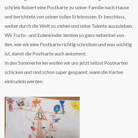
schrieb Robert eine Postkarte zu seiner Familie nach Hause
und berichtete von seinen tollen Erlebnissen. Er beschloss,
weiter durch die Welt zu ziehen und seine Talente auszuleben.
W
ir Fuchs- und Eulenkinder lernten
so
ganz nebenbei von
ihm, wie wir eine Postkarte richtig schreiben
und
was wichtig
ist, damit die Postkarte auch ankommt.
In den Sommerferien wollen wir uns jetzt selbst Postkarten
schicken und sind schon super gespannt, wann die Karten
eintrudeln werden.