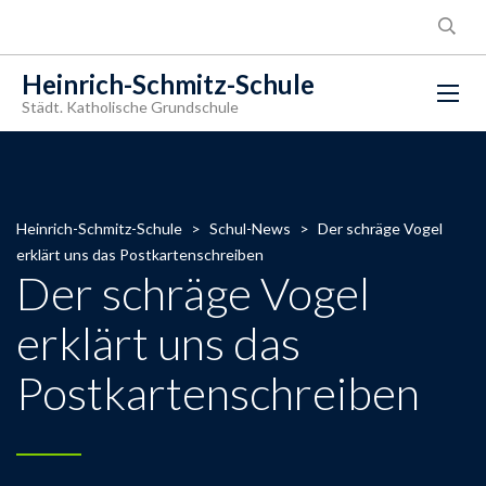
Heinrich-Schmitz-Schule
Städt. Katholische Grundschule
Heinrich-Schmitz-Schule
>
Schul-News
>
Der schräge Vogel
erklärt uns das Postkartenschreiben
Der schräge Vogel
erklärt uns das
Postkartenschreiben