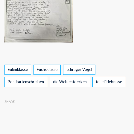
Tags
Eulenklasse
Fuchsklasse
schräger Vogel
Postkartenschreiben
die Welt entdecken
tolle Erlebnisse
SHARE