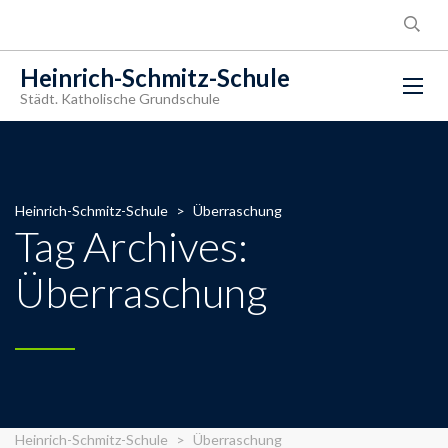
Heinrich-Schmitz-Schule
Städt. Katholische Grundschule
Heinrich-Schmitz-Schule
>
Überraschung
Tag Archives:
Überraschung
Heinrich-Schmitz-Schule
>
Überraschung