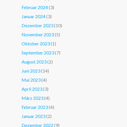
Februar 2024
(3)
Januar 2024
(3)
Dezember 2023
(10)
November 2023
(5)
Oktober 2023
(1)
September 2023
(7)
August 2023
(2)
Juni 2023
(14)
Mai 2023
(4)
April 2023
(3)
März 2023
(4)
Februar 2023
(4)
Januar 2023
(2)
Dezember 2022
(9)