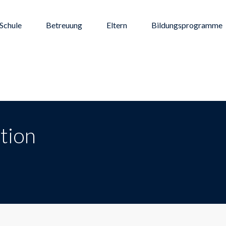
Schule
Betreuung
Eltern
Bildungsprogramme
ition