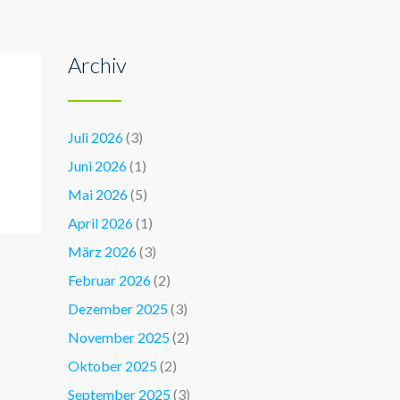
Archiv
Juli 2026
(3)
Juni 2026
(1)
Mai 2026
(5)
April 2026
(1)
März 2026
(3)
Februar 2026
(2)
Dezember 2025
(3)
November 2025
(2)
Oktober 2025
(2)
September 2025
(3)