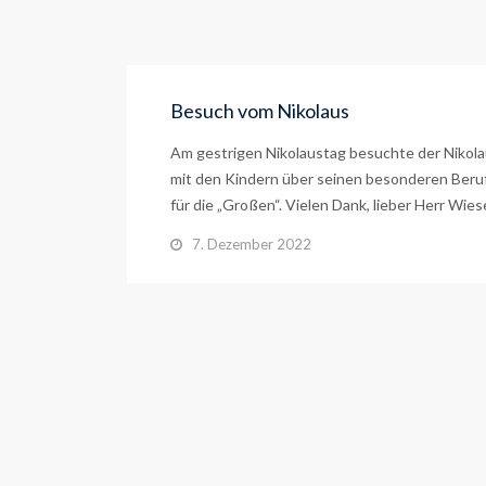
Besuch vom Nikolaus
Am gestrigen Nikolaustag besuchte der Nikolau
mit den Kindern über seinen besonderen Beruf. 
für die „Großen“. Vielen Dank, lieber Herr Wies
7. Dezember 2022