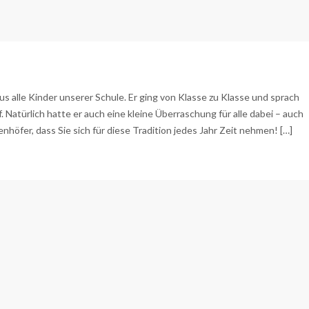
s alle Kinder unserer Schule. Er ging von Klasse zu Klasse und sprach
Natürlich hatte er auch eine kleine Überraschung für alle dabei – auch
enhöfer, dass Sie sich für diese Tradition jedes Jahr Zeit nehmen! […]