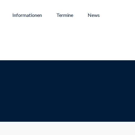
Informationen
Termine
News