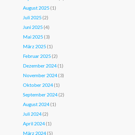
August 2025
(1)
Juli 2025
(2)
Juni 2025
(4)
Mai 2025
(3)
März 2025
(1)
Februar 2025
(2)
Dezember 2024
(1)
November 2024
(3)
Oktober 2024
(1)
September 2024
(2)
August 2024
(1)
Juli 2024
(2)
April 2024
(1)
März 2024
(5)