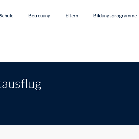
Schule
Betreuung
Eltern
Bildungsprogramme
tausflug