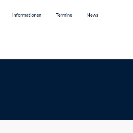
Informationen
Termine
News