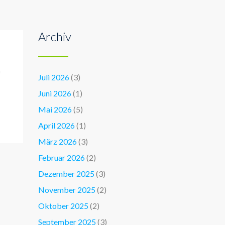
Archiv
n
Juli 2026
(3)
Juni 2026
(1)
Mai 2026
(5)
April 2026
(1)
März 2026
(3)
Februar 2026
(2)
Dezember 2025
(3)
November 2025
(2)
Oktober 2025
(2)
September 2025
(3)