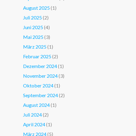
August 2025
(1)
Juli 2025
(2)
Juni 2025
(4)
Mai 2025
(3)
März 2025
(1)
Februar 2025
(2)
Dezember 2024
(1)
November 2024
(3)
Oktober 2024
(1)
September 2024
(2)
August 2024
(1)
Juli 2024
(2)
April 2024
(1)
März 2024
(5)