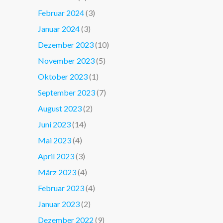
Februar 2024
(3)
Januar 2024
(3)
Dezember 2023
(10)
November 2023
(5)
Oktober 2023
(1)
September 2023
(7)
August 2023
(2)
Juni 2023
(14)
Mai 2023
(4)
April 2023
(3)
März 2023
(4)
Februar 2023
(4)
Januar 2023
(2)
Dezember 2022
(9)