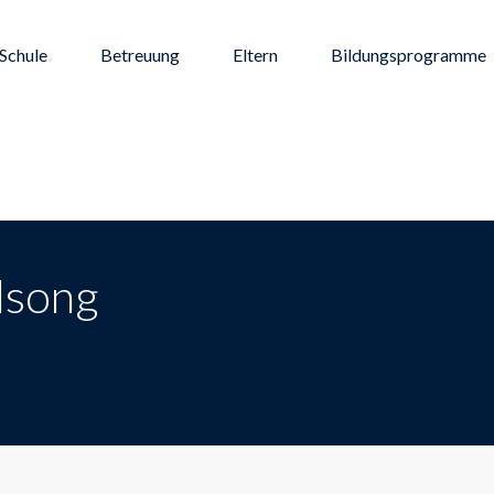
Schule
Betreuung
Eltern
Bildungsprogramme
lsong