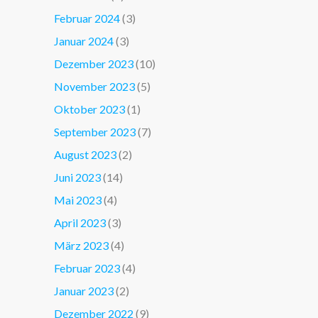
Februar 2024
(3)
Januar 2024
(3)
Dezember 2023
(10)
November 2023
(5)
Oktober 2023
(1)
September 2023
(7)
August 2023
(2)
Juni 2023
(14)
Mai 2023
(4)
April 2023
(3)
März 2023
(4)
Februar 2023
(4)
Januar 2023
(2)
Dezember 2022
(9)