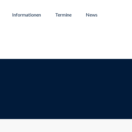
Informationen
Termine
News