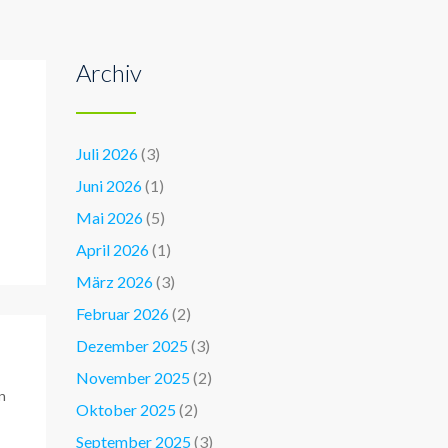
Archiv
Juli 2026
(3)
Juni 2026
(1)
Mai 2026
(5)
April 2026
(1)
März 2026
(3)
Februar 2026
(2)
Dezember 2025
(3)
November 2025
(2)
n
Oktober 2025
(2)
September 2025
(3)