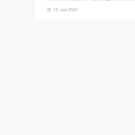
19. Juni 2023