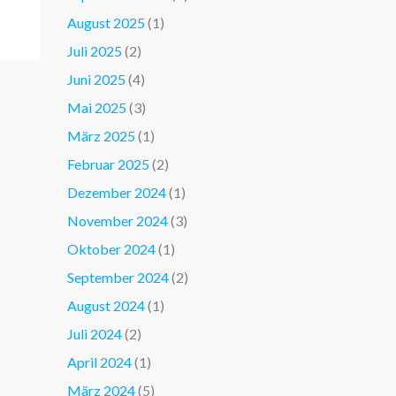
August 2025
(1)
Juli 2025
(2)
Juni 2025
(4)
Mai 2025
(3)
März 2025
(1)
Februar 2025
(2)
Dezember 2024
(1)
November 2024
(3)
Oktober 2024
(1)
September 2024
(2)
August 2024
(1)
Juli 2024
(2)
April 2024
(1)
März 2024
(5)