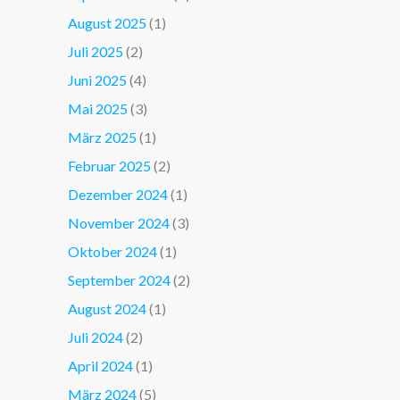
August 2025
(1)
Juli 2025
(2)
Juni 2025
(4)
Mai 2025
(3)
März 2025
(1)
Februar 2025
(2)
Dezember 2024
(1)
November 2024
(3)
Oktober 2024
(1)
September 2024
(2)
August 2024
(1)
Juli 2024
(2)
April 2024
(1)
März 2024
(5)