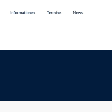
Informationen
Termine
News