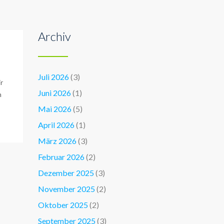
Archiv
Juli 2026
(3)
r
Juni 2026
(1)
n
Mai 2026
(5)
April 2026
(1)
März 2026
(3)
Februar 2026
(2)
Dezember 2025
(3)
November 2025
(2)
Oktober 2025
(2)
September 2025
(3)