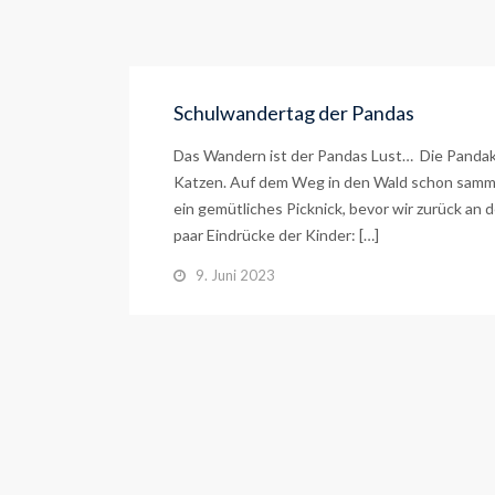
Schulwandertag der Pandas
Das Wandern ist der Pandas Lust… Die Pandak
Katzen. Auf dem Weg in den Wald schon samme
ein gemütliches Picknick, bevor wir zurück an 
paar Eindrücke der Kinder: […]
9. Juni 2023