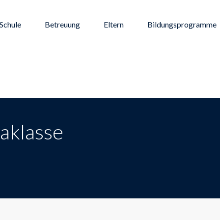
Schule
Betreuung
Eltern
Bildungsprogramme
daklasse