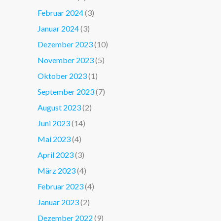
Februar 2024
(3)
Januar 2024
(3)
Dezember 2023
(10)
November 2023
(5)
Oktober 2023
(1)
September 2023
(7)
August 2023
(2)
Juni 2023
(14)
Mai 2023
(4)
April 2023
(3)
März 2023
(4)
Februar 2023
(4)
Januar 2023
(2)
Dezember 2022
(9)