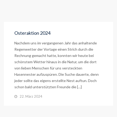
Osteraktion 2024
Nachdem uns im vergangenen Jahr das anhaltende
Regenwetter der Vortage einen Strich durch die
Rechnung gemacht hatte, konnten wir heute bei
schönstem Wetter hinaus in die Natur, um die dort
von lieben Menschen für uns versteckten
Hasennester aufzuspüren. Die Suche dauerte, denn
jeder sollte das eigens erstellte Nest auftun. Doch
schon bald unterstützten Freunde die […]
22. März 2024