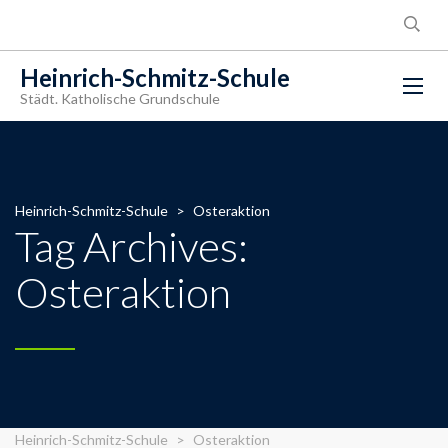
Heinrich-Schmitz-Schule
Städt. Katholische Grundschule
Heinrich-Schmitz-Schule
>
Osteraktion
Tag Archives:
Osteraktion
Heinrich-Schmitz-Schule
>
Osteraktion