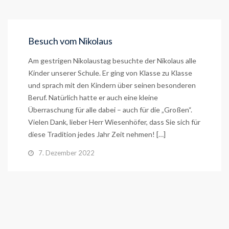
Besuch vom Nikolaus
Am gestrigen Nikolaustag besuchte der Nikolaus alle
Kinder unserer Schule. Er ging von Klasse zu Klasse
und sprach mit den Kindern über seinen besonderen
Beruf. Natürlich hatte er auch eine kleine
Überraschung für alle dabei – auch für die „Großen“.
Vielen Dank, lieber Herr Wiesenhöfer, dass Sie sich für
diese Tradition jedes Jahr Zeit nehmen! […]
7. Dezember 2022