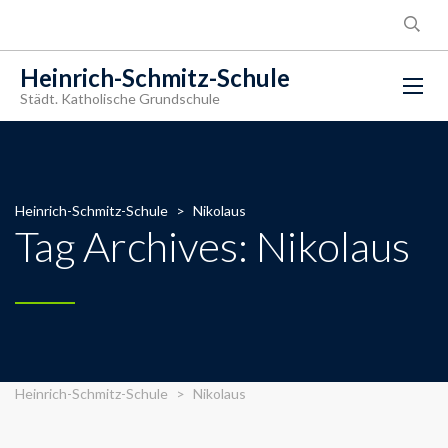
Heinrich-Schmitz-Schule
Städt. Katholische Grundschule
Heinrich-Schmitz-Schule
>
Nikolaus
Tag Archives: Nikolaus
Heinrich-Schmitz-Schule
>
Nikolaus