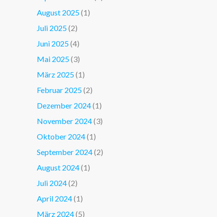
August 2025
(1)
Juli 2025
(2)
Juni 2025
(4)
Mai 2025
(3)
März 2025
(1)
Februar 2025
(2)
Dezember 2024
(1)
November 2024
(3)
Oktober 2024
(1)
September 2024
(2)
August 2024
(1)
Juli 2024
(2)
April 2024
(1)
März 2024
(5)