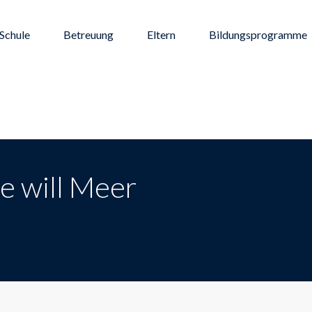
Schule
Betreuung
Eltern
Bildungsprogramme
e will Meer