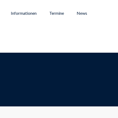
Informationen
Termine
News