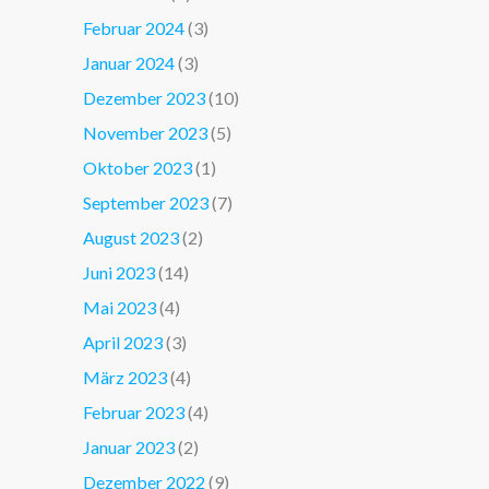
Februar 2024
(3)
Januar 2024
(3)
Dezember 2023
(10)
November 2023
(5)
Oktober 2023
(1)
September 2023
(7)
August 2023
(2)
Juni 2023
(14)
Mai 2023
(4)
April 2023
(3)
März 2023
(4)
Februar 2023
(4)
Januar 2023
(2)
Dezember 2022
(9)