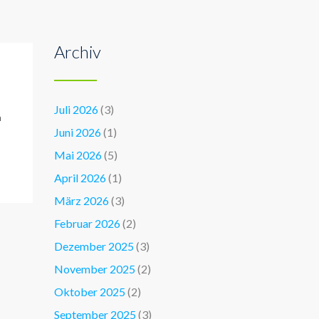
Archiv
Juli 2026
(3)
h
Juni 2026
(1)
Mai 2026
(5)
April 2026
(1)
März 2026
(3)
Februar 2026
(2)
Dezember 2025
(3)
November 2025
(2)
Oktober 2025
(2)
September 2025
(3)