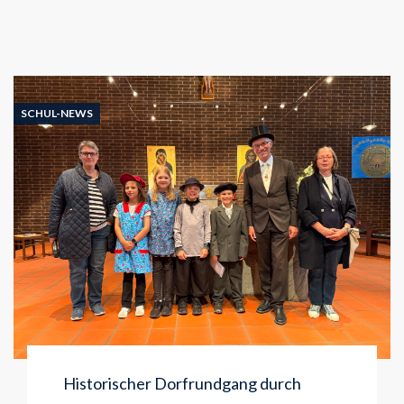
SCHUL-NEWS
Historischer Dorfrundgang durch