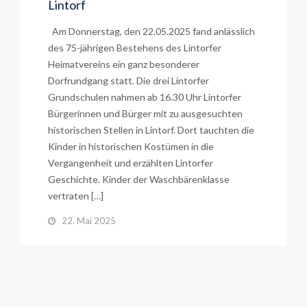
Lintorf
Am Donnerstag, den 22.05.2025 fand anlässlich
des 75-jährigen Bestehens des Lintorfer
Heimatvereins ein ganz besonderer
Dorfrundgang statt. Die drei Lintorfer
Grundschulen nahmen ab 16.30 Uhr Lintorfer
Bürgerinnen und Bürger mit zu ausgesuchten
historischen Stellen in Lintorf. Dort tauchten die
Kinder in historischen Kostümen in die
Vergangenheit und erzählten Lintorfer
Geschichte. Kinder der Waschbärenklasse
vertraten […]
22. Mai 2025