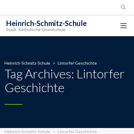
Heinrich-Schmitz-Schule
Städt. Katholische Grundschule
Heinrich-Schmitz-Schule
>
Lintorfer Geschichte
Tag Archives: Lintorfer
Geschichte
Heinrich-Schmitz-Schule
>
Lintorfer Geschichte