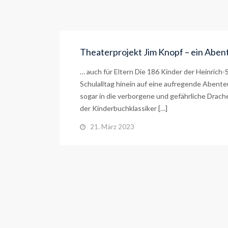
Theaterprojekt Jim Knopf – ein Abent
… auch für Eltern Die 186 Kinder der Heinrich
Schulalltag hinein auf eine aufregende Abente
sogar in die verborgene und gefährliche Drach
der Kinderbuchklassiker […]
21. März 2023