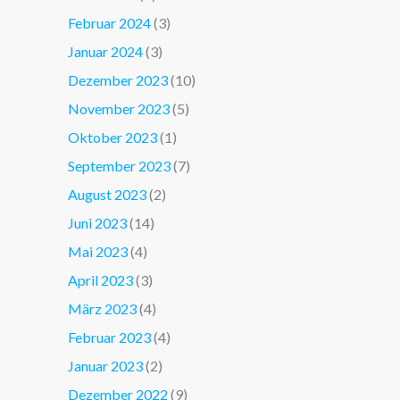
Februar 2024
(3)
Januar 2024
(3)
Dezember 2023
(10)
November 2023
(5)
Oktober 2023
(1)
September 2023
(7)
August 2023
(2)
Juni 2023
(14)
Mai 2023
(4)
April 2023
(3)
März 2023
(4)
Februar 2023
(4)
Januar 2023
(2)
Dezember 2022
(9)