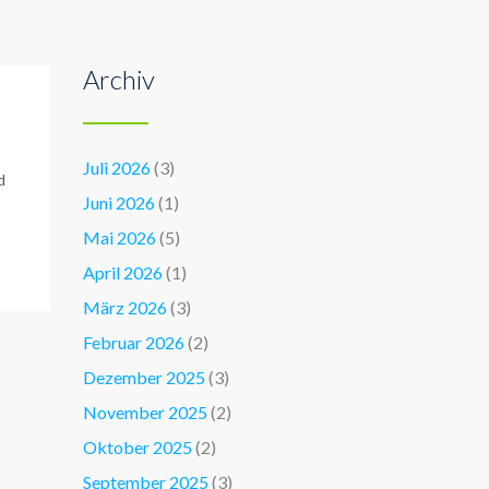
Archiv
Juli 2026
(3)
d
Juni 2026
(1)
Mai 2026
(5)
April 2026
(1)
März 2026
(3)
Februar 2026
(2)
Dezember 2025
(3)
November 2025
(2)
Oktober 2025
(2)
September 2025
(3)