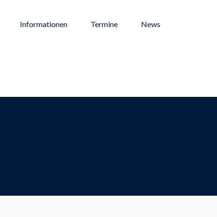
Informationen
Termine
News