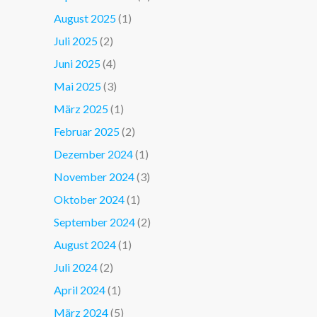
August 2025
(1)
Juli 2025
(2)
Juni 2025
(4)
Mai 2025
(3)
März 2025
(1)
Februar 2025
(2)
Dezember 2024
(1)
November 2024
(3)
Oktober 2024
(1)
September 2024
(2)
August 2024
(1)
Juli 2024
(2)
April 2024
(1)
März 2024
(5)