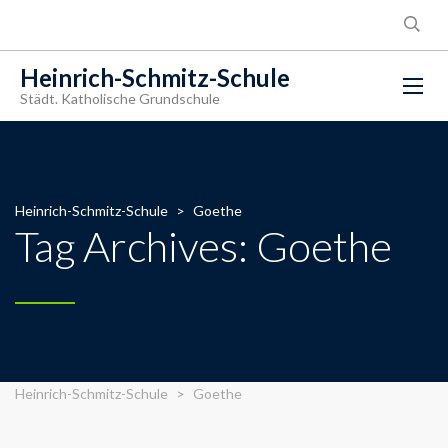
Heinrich-Schmitz-Schule
Städt. Katholische Grundschule
Heinrich-Schmitz-Schule
>
Goethe
Tag Archives: Goethe
Heinrich-Schmitz-Schule
>
Goethe