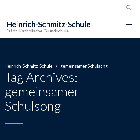
Heinrich-Schmitz-Schule
Städt. Katholische Grundschule
Heinrich-Schmitz-Schule
>
gemeinsamer Schulsong
Tag Archives:
gemeinsamer
Schulsong