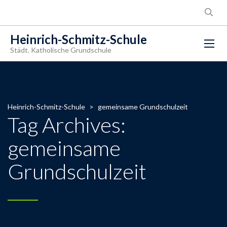
Heinrich-Schmitz-Schule
Städt. Katholische Grundschule
Heinrich-Schmitz-Schule
>
gemeinsame Grundschulzeit
Tag Archives:
gemeinsame
Grundschulzeit