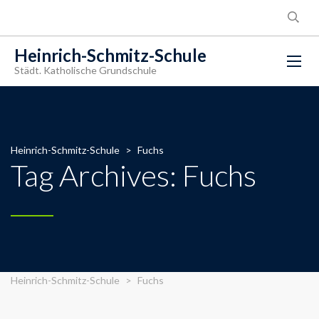
Heinrich-Schmitz-Schule
Städt. Katholische Grundschule
Heinrich-Schmitz-Schule
>
Fuchs
Tag Archives: Fuchs
Heinrich-Schmitz-Schule
>
Fuchs