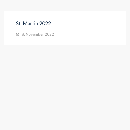
St. Martin 2022
8. November 2022