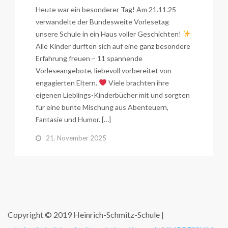
Heute war ein besonderer Tag! Am 21.11.25
verwandelte der Bundesweite Vorlesetag
unsere Schule in ein Haus voller Geschichten!
Alle Kinder durften sich auf eine ganz besondere
Erfahrung freuen – 11 spannende
Vorleseangebote, liebevoll vorbereitet von
engagierten Eltern.
Viele brachten ihre
eigenen Lieblings-Kinderbücher mit und sorgten
für eine bunte Mischung aus Abenteuern,
Fantasie und Humor. […]
21. November 2025
Copyright © 2019 Heinrich-Schmitz-Schule |