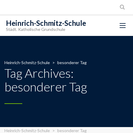
Heinrich-Schmitz-Schule
Städt. Katholische Grundschule
Heinrich-Schmitz-Schule
>
besonderer Tag
Tag Archives:
besonderer Tag
Heinrich-Schmitz-Schule
>
besonderer Tag