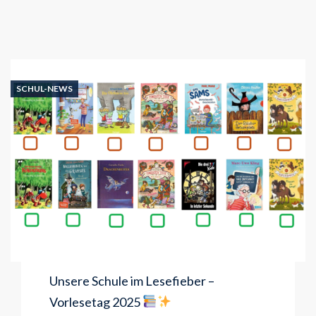
SCHUL-NEWS
Unsere Schule im Lesefieber –
Vorlesetag 2025