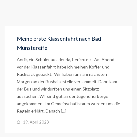
Meine erste Klassenfahrt nach Bad
Münstereifel
Anrik, ein Schüler aus der 4a, berichtet: Am Abend
vor der Klassenfahrt habe ich meinen Koffer und
Rucksack gepackt. Wir haben uns am nächsten
Morgen an der Bushaltestelle versammelt. Dann kam
der Bus und wir durften uns einen Sitzplatz
aussuchen. Wir sind gut an der Jugendherberge
angekommen. Im Gemeinschaftsraum wurden uns die
Regeln erklärt. Danach […]
19. April 2023