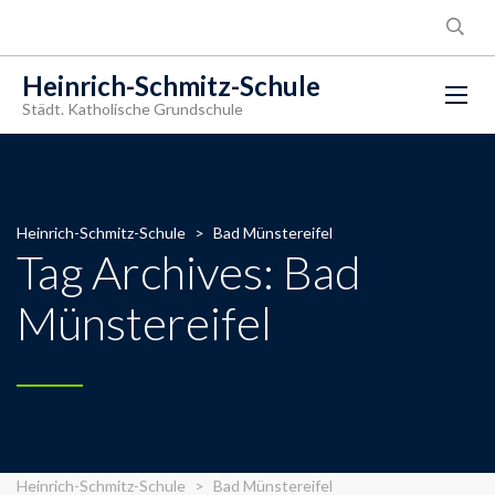
Heinrich-Schmitz-Schule
Städt. Katholische Grundschule
Heinrich-Schmitz-Schule
>
Bad Münstereifel
Tag Archives: Bad
Münstereifel
Heinrich-Schmitz-Schule
>
Bad Münstereifel