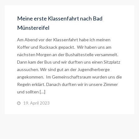
Meine erste Klassenfahrt nach Bad
Münstereifel
Am Abend vor der Klassenfahrt habe ich meinen
Koffer und Rucksack gepackt. Wir haben uns am
nächsten Morgen an der Bushaltestelle versammelt.
Dann kam der Bus und wir durften uns einen Sitzplatz
aussuchen. Wir sind gut an der Jugendherberge
angekommen. Im Gemeinschaftsraum wurden uns die
Regeln erklärt. Danach durften wir in unsere Zimmer
und sollten […]
19. April 2023