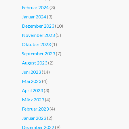
Februar 2024
(3)
Januar 2024
(3)
Dezember 2023
(10)
November 2023
(5)
Oktober 2023
(1)
September 2023
(7)
August 2023
(2)
Juni 2023
(14)
Mai 2023
(4)
April 2023
(3)
März 2023
(4)
Februar 2023
(4)
Januar 2023
(2)
Dezember 2022
(9)