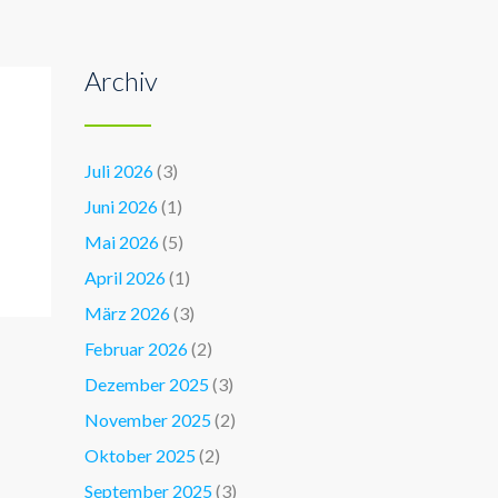
Archiv
Juli 2026
(3)
Juni 2026
(1)
Mai 2026
(5)
April 2026
(1)
März 2026
(3)
Februar 2026
(2)
Dezember 2025
(3)
November 2025
(2)
Oktober 2025
(2)
September 2025
(3)