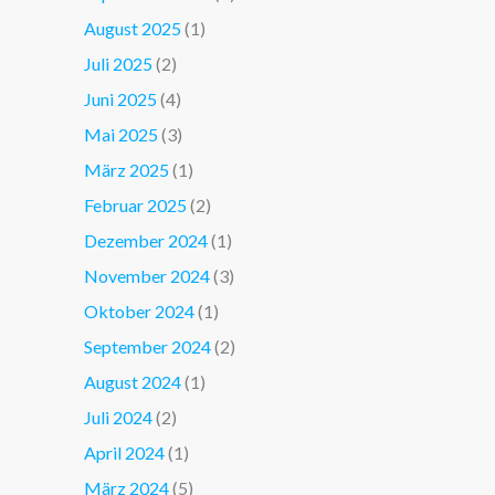
August 2025
(1)
Juli 2025
(2)
Juni 2025
(4)
Mai 2025
(3)
März 2025
(1)
Februar 2025
(2)
Dezember 2024
(1)
November 2024
(3)
Oktober 2024
(1)
September 2024
(2)
August 2024
(1)
Juli 2024
(2)
April 2024
(1)
März 2024
(5)