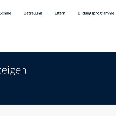
Schule
Betreuung
Eltern
Bildungsprogramme
teigen