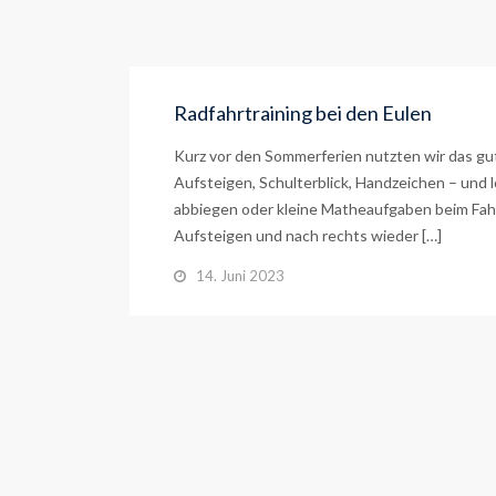
Radfahrtraining bei den Eulen
Kurz vor den Sommerferien nutzten wir das gu
Aufsteigen, Schulterblick, Handzeichen – und 
abbiegen oder kleine Matheaufgaben beim Fahre
Aufsteigen und nach rechts wieder […]
14. Juni 2023