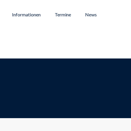
Informationen
Termine
News