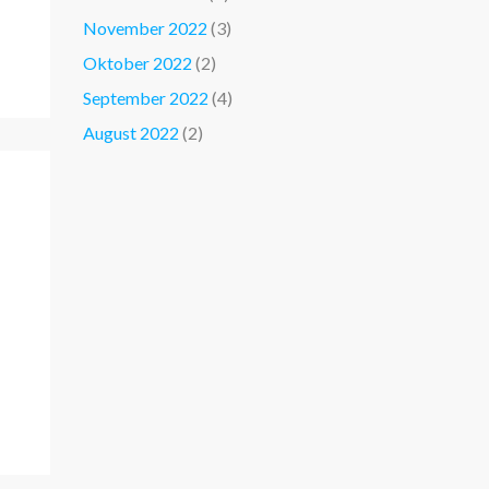
November 2022
(3)
Oktober 2022
(2)
September 2022
(4)
August 2022
(2)