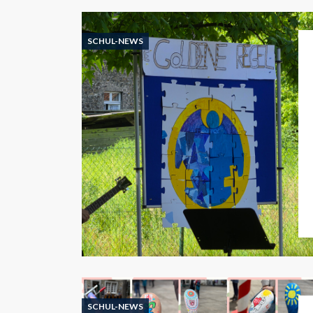
SCHUL-NEWS
SCHUL-NEWS