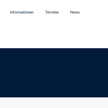
Informationen
Termine
News