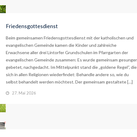
Friedensgottesdienst
Beim gemeinsamen Friedensgottesdienst mit der katholischen und
evangelischen Gemeinde kamen die Kinder und zahlreiche
Erwachsene aller drei Lintorfer Grundschulen im Pfarrgarten der
evangelischen Gemeinde zusammen: Es wurde gemeinsam gesungen
gebetet, nachgedacht. Im Mittelpunkt stand die „goldene Regel“, die
sich in allen Religionen wiederfindet: Behandle andere so, wie du
selbst behandelt werden möchtest. Der gemeinsam gestaltete […]
27. Mai 2026