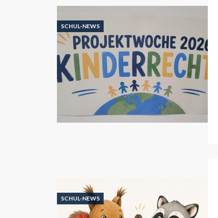
SCHUL-NEWS
SCHUL-NEWS