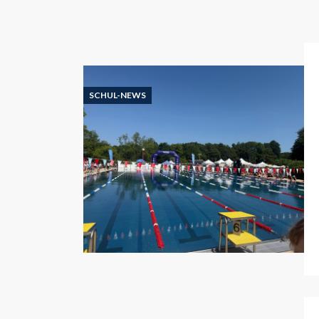
SCHUL-NEWS