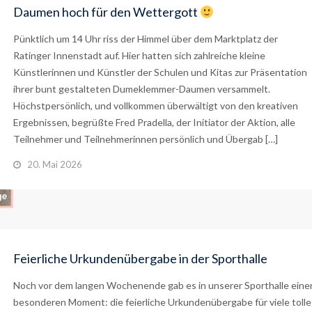
Daumen hoch für den Wettergott
Pünktlich um 14 Uhr riss der Himmel über dem Marktplatz der
Ratinger Innenstadt auf. Hier hatten sich zahlreiche kleine
Künstlerinnen und Künstler der Schulen und Kitas zur Präsentation
ihrer bunt gestalteten Dumeklemmer-Daumen versammelt.
Höchstpersönlich, und vollkommen überwältigt von den kreativen
Ergebnissen, begrüßte Fred Pradella, der Initiator der Aktion, alle
Teilnehmer und Teilnehmerinnen persönlich und Übergab […]
20. Mai 2026
Feierliche Urkundenübergabe in der Sporthalle
Noch vor dem langen Wochenende gab es in unserer Sporthalle eine
besonderen Moment: die feierliche Urkundenübergabe für viele tolle