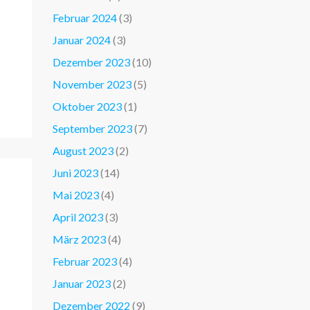
Februar 2024
(3)
Januar 2024
(3)
Dezember 2023
(10)
November 2023
(5)
Oktober 2023
(1)
September 2023
(7)
August 2023
(2)
Juni 2023
(14)
Mai 2023
(4)
April 2023
(3)
März 2023
(4)
Februar 2023
(4)
Januar 2023
(2)
Dezember 2022
(9)