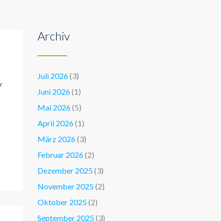
Archiv
Juli 2026
(3)
r
Juni 2026
(1)
Mai 2026
(5)
April 2026
(1)
März 2026
(3)
Februar 2026
(2)
Dezember 2025
(3)
November 2025
(2)
Oktober 2025
(2)
September 2025
(3)