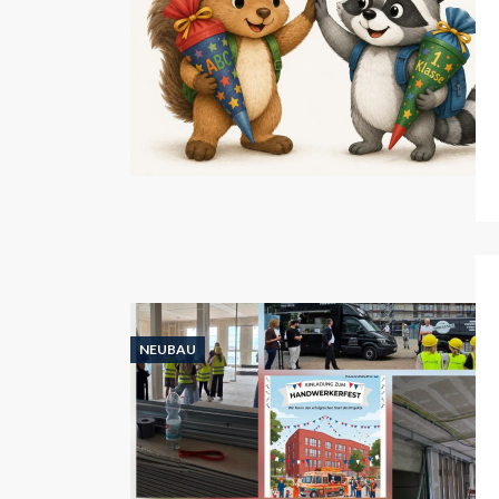
NEUBAU