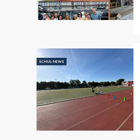
SCHUL-NEWS