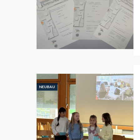
NEUBAU