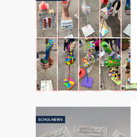
SCHUL-NEWS