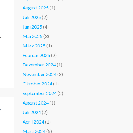
August 2025
(1)
Juli 2025
(2)
Juni 2025
(4)
Mai 2025
(3)
.
März 2025
(1)
Februar 2025
(2)
Dezember 2024
(1)
November 2024
(3)
Oktober 2024
(1)
September 2024
(2)
August 2024
(1)
e
Juli 2024
(2)
April 2024
(1)
März 2024
(5)