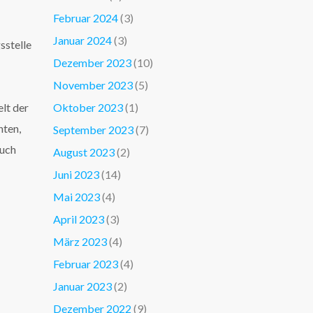
Februar 2024
(3)
Januar 2024
(3)
sstelle
Dezember 2023
(10)
November 2023
(5)
elt der
Oktober 2023
(1)
nten,
September 2023
(7)
Auch
August 2023
(2)
Juni 2023
(14)
Mai 2023
(4)
April 2023
(3)
März 2023
(4)
Februar 2023
(4)
Januar 2023
(2)
Dezember 2022
(9)