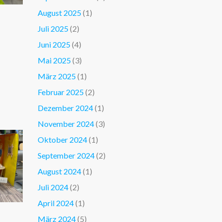
August 2025
(1)
Juli 2025
(2)
Juni 2025
(4)
Mai 2025
(3)
März 2025
(1)
Februar 2025
(2)
Dezember 2024
(1)
November 2024
(3)
Oktober 2024
(1)
September 2024
(2)
August 2024
(1)
Juli 2024
(2)
April 2024
(1)
März 2024
(5)