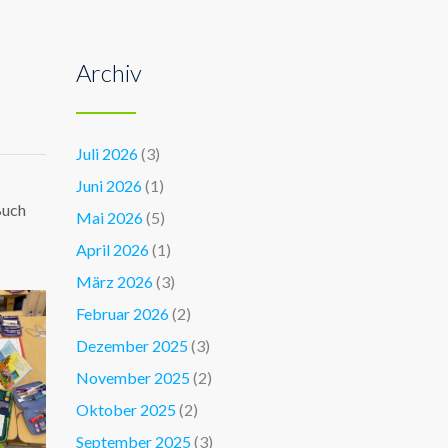
Archiv
Juli 2026
(3)
Juni 2026
(1)
Buch
Mai 2026
(5)
April 2026
(1)
März 2026
(3)
Februar 2026
(2)
Dezember 2025
(3)
November 2025
(2)
Oktober 2025
(2)
September 2025
(3)