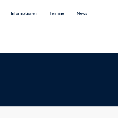
Informationen
Termine
News