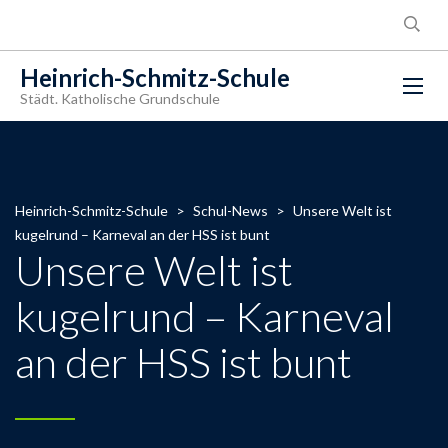
Heinrich-Schmitz-Schule
Städt. Katholische Grundschule
Heinrich-Schmitz-Schule
>
Schul-News
>
Unsere Welt ist
kugelrund – Karneval an der HSS ist bunt
Unsere Welt ist
kugelrund – Karneval
an der HSS ist bunt