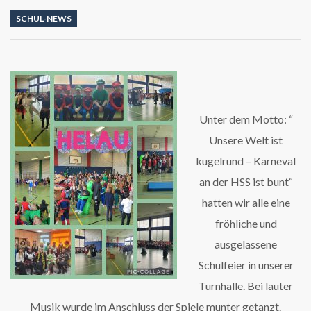
SCHUL-NEWS
Unter dem Motto: “
Unsere Welt ist
kugelrund – Karneval
an der HSS ist bunt“
hatten wir alle eine
fröhliche und
ausgelassene
Schulfeier in unserer
Turnhalle. Bei lauter
Musik wurde im Anschluss der Spiele munter getanzt.