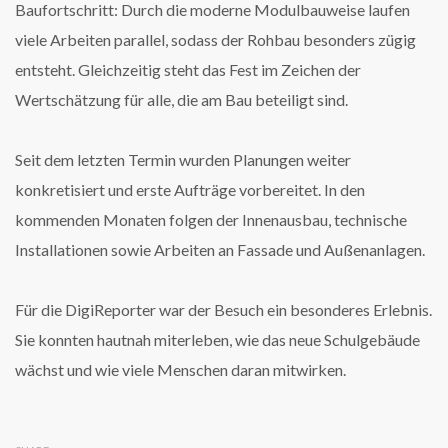
Baufortschritt: Durch die moderne Modulbauweise laufen
viele Arbeiten parallel, sodass der Rohbau besonders zügig
entsteht. Gleichzeitig steht das Fest im Zeichen der
Wertschätzung für alle, die am Bau beteiligt sind.
Seit dem letzten Termin wurden Planungen weiter
konkretisiert und erste Aufträge vorbereitet. In den
kommenden Monaten folgen der Innenausbau, technische
Installationen sowie Arbeiten an Fassade und Außenanlagen.
Für die DigiReporter war der Besuch ein besonderes Erlebnis.
Sie konnten hautnah miterleben, wie das neue Schulgebäude
wächst und wie viele Menschen daran mitwirken.