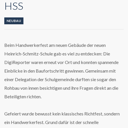
HSS
NEUBAU
Beim Handwerkerfest am neuen Gebäude der neuen
Heinrich-Schmitz-Schule gab es viel zu entdecken: Die
DigiReporter waren erneut vor Ort und konnten spannende
Einblicke in den Baufortschritt gewinnen. Gemeinsam mit
einer Delegation der Schulgemeinde durften sie sogar den
Rohbau von innen besichtigen und ihre Fragen direkt an die
Beteiligten richten.
Gefeiert wurde bewusst kein klassisches Richtfest, sondern
ein Handwerkerfest. Grund dafür ist der schnelle